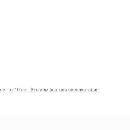
ет от 10 лет. Это комфортная эксплуатация,