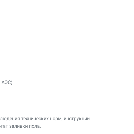
, АЭС)
людения технических норм, инструкций
тат заливки пола.