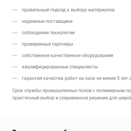
правильный подход к выбору материалов
надежные поставщики
соблюдение технологии
проверенные партнеры
собственное качественное оборудование
квалифицированные специалисты
гарантия качества работ на срок не менее 5 лет
Срок службы промышленных полов с полимерным покр
практичный выбор и современное решение для широк