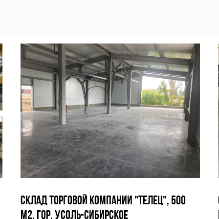
СКЛАД ТОРГОВОЙ КОМПАНИИ "ТЕЛЕЦ", 500
М2, ГОР. УСОЛЬ-СИБИРСКОЕ