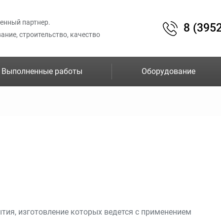
енный партнер.
8 (3952
ание, строительство, качество
Выполненные работы
Оборудование
ия, изготовление которых ведется с применением