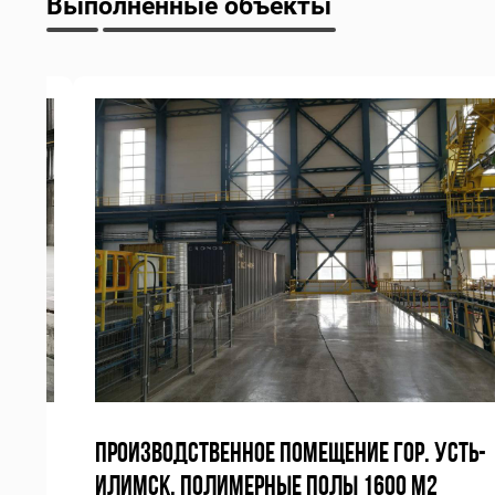
Выполненные объекты
ВЫЕ
ПРОИЗВОДСТВЕННОЕ ПОМЕЩЕНИЕ ГОР. УСТЬ-
ИЛИМСК, ПОЛИМЕРНЫЕ ПОЛЫ 1600 М2