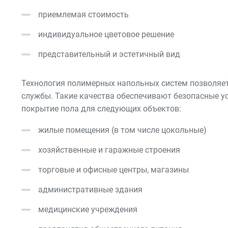
приемлемая стоимость
индивидуальное цветовое решение
представительный и эстетичный вид
Технология полимерных напольных систем позволяет
службы. Такие качества обеспечивают безопасные у
покрытие пола для следующих объектов:
жилые помещения (в том числе цокольные)
хозяйственные и гаражные строения
торговые и офисные центры, магазины
административные здания
медицинские учреждения