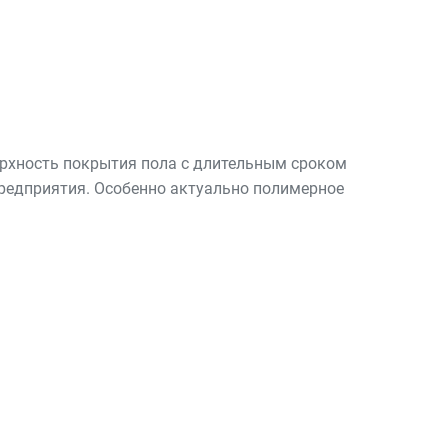
ерхность покрытия пола с длительным сроком
предприятия. Особенно актуально полимерное