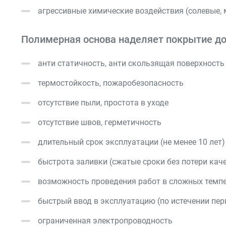
агрессивные химические воздействия (солевые,
Полимерная основа наделяет покрытие д
анти статичность, анти скользящая поверхность
термостойкость, пожаробезопасность
отсутствие пыли, простота в уходе
отсутствие швов, герметичность
длительный срок эксплуатации (не менее 10 лет)
быстрота заливки (сжатые сроки без потери кач
возможность проведения работ в сложных темпер
быстрый ввод в эксплуатацию (по истечении пер
ограниченная электропроводность