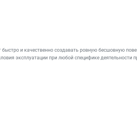
 быстро и качественно создавать ровную бесшовную пов
словия эксплуатации при любой специфике деятельности 