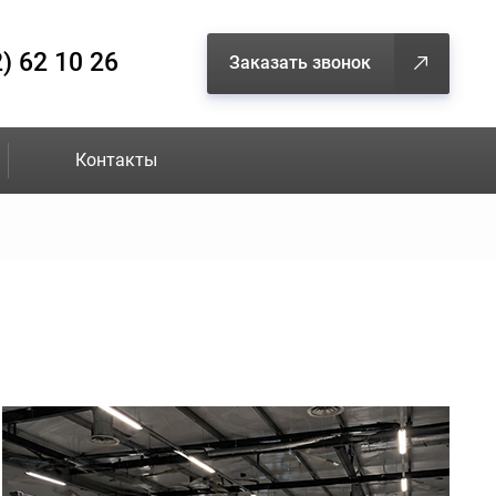
) 62 10 26
Заказать звонок
Контакты