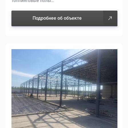
топпинговые полы…
Подробнее об объекте