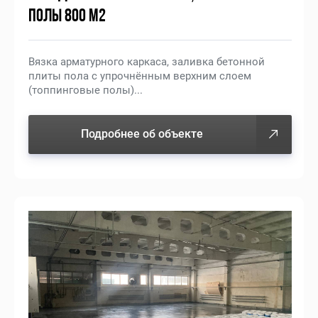
ПОЛЫ 800 М2
Вязка арматурного каркаса, заливка бетонной
плиты пола с упрочнённым верхним слоем
(топпинговые полы)...
Подробнее об объекте