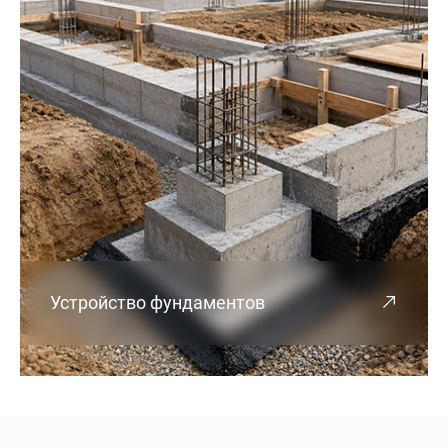
Устройство фундаментов