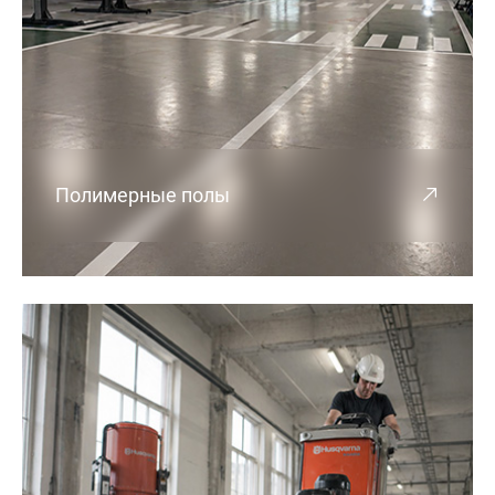
Полимерные полы