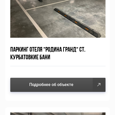
ПАРКИНГ ОТЕЛЯ "РОДИНА ГРАНД" СТ.
КУРБАТОВКИЕ БАНИ
Подробнее об объекте