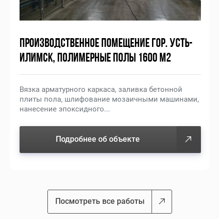
ПРОИЗВОДСТВЕННОЕ ПОМЕЩЕНИЕ ГОР. УСТЬ-
ИЛИМСК, ПОЛИМЕРНЫЕ ПОЛЫ 1600 М2
Вязка арматурного каркаса, заливка бетонной
плиты пола, шлифование мозаичными машинами,
нанесение эпоксидного...
Подробнее об объекте
Посмотреть все работы