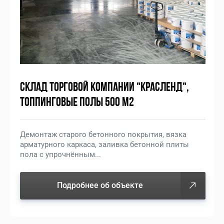
СКЛАД ТОРГОВОЙ КОМПАНИИ "КРАСЛЕНД",
ТОППИНГОВЫЕ ПОЛЫ 500 М2
Демонтаж старого бетонного покрытия, вязка
арматурного каркаса, заливка бетонной плиты
пола с упрочнённым...
Подробнее об объекте