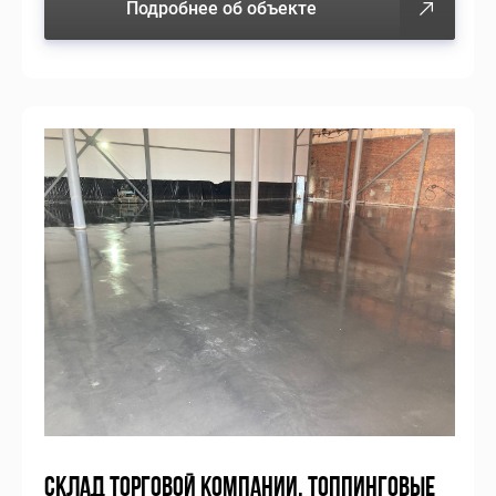
Подробнее об объекте
СКЛАД ТОРГОВОЙ КОМПАНИИ, ТОППИНГОВЫЕ