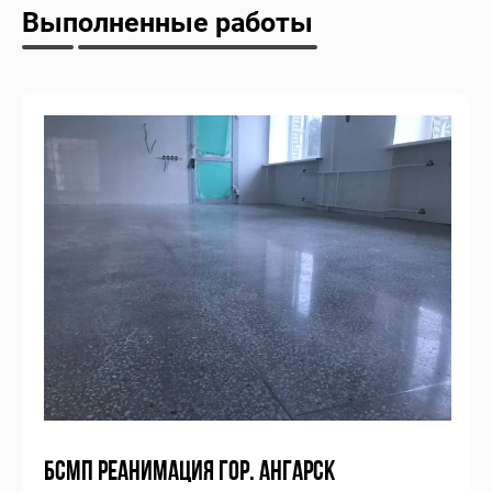
Выполненные работы
БСМП РЕАНИМАЦИЯ ГОР. АНГАРСК