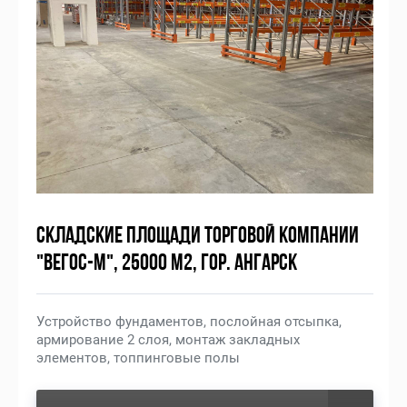
СКЛАДСКИЕ ПЛОЩАДИ ТОРГОВОЙ КОМПАНИИ
"ВЕГОС-М", 25000 М2, ГОР. АНГАРСК
Устройство фундаментов, послойная отсыпка,
армирование 2 слоя, монтаж закладных
элементов, топпинговые полы