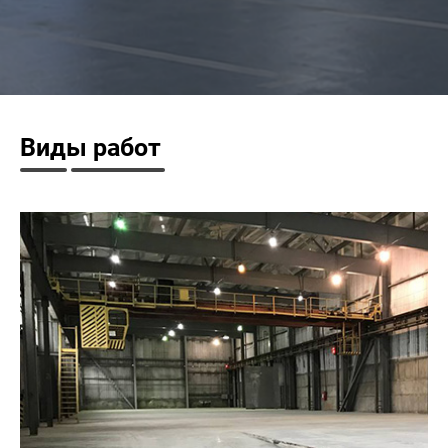
Виды работ