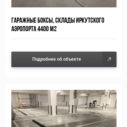
ГАРАЖНЫЕ БОКСЫ, СКЛАДЫ ИРКУТСКОГО
АЭРОПОРТА 4400 М2
Подробнее об объекте