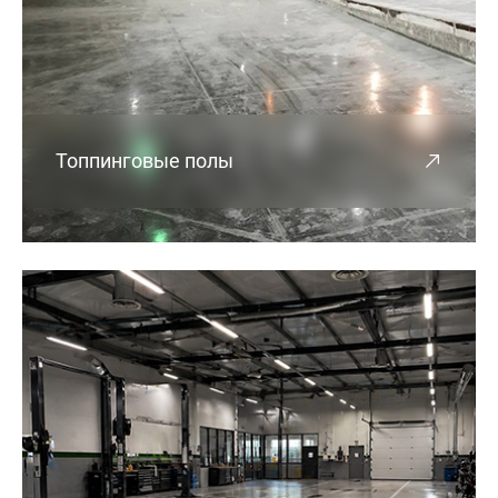
Топпинговые полы