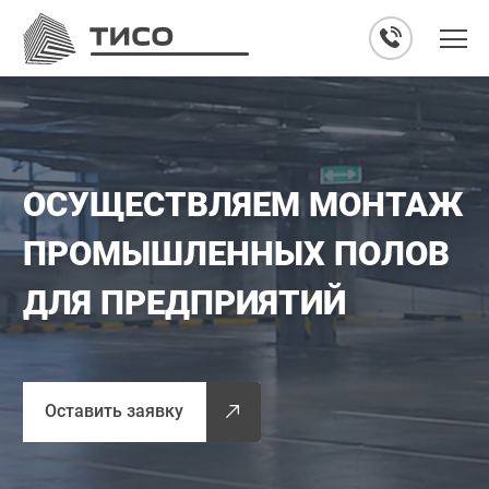
ОСУЩЕСТВЛЯЕМ МОНТАЖ
ПРОМЫШЛЕННЫХ ПОЛОВ
ДЛЯ ПРЕДПРИЯТИЙ
Оставить заявку