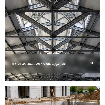
Быстровозводимые здания