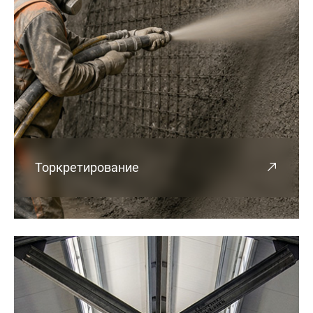
Торкретирование