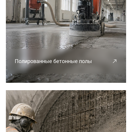
Полированные бетонные полы