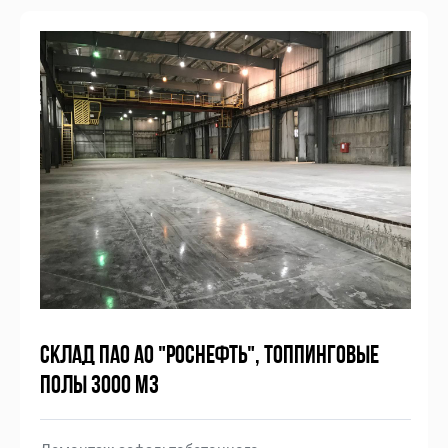
СКЛАД ПАО АО "РОСНЕФТЬ", ТОППИНГОВЫЕ
ПОЛЫ 3000 М3