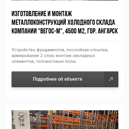
ИЗГОТОВЛЕНИЕ И МОНТАЖ
МЕТАЛЛОКОНСТРУКЦИЙ ХОЛОДНОГО СКЛАДА
КОМПАНИИ "ВЕГОС-М", 4500 М2, ГОР. АНГАРСК
Устройство фундаментов, послойная отсыпка,
армирование 2 слоя, монтаж закладных
элементов, топпинговые полы
Подробнее об объекте