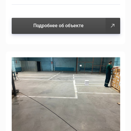
Подробнее об объекте