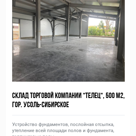
СКЛАД ТОРГОВОЙ КОМПАНИИ "ТЕЛЕЦ", 500 М2,
ГОР. УСОЛЬ-СИБИРСКОЕ
Устройство фундаментов, послойная отсыпка,
утепление всей площади полов и фундамента,