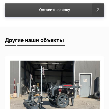
Оставить заявку
Другие наши объекты