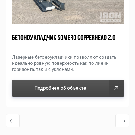
БЕТОНОУКЛАДЧИК SOMERO COPPERHEAD 2.0
Лазерные бетоноукладчики позволяют создать
идеально ровную поверхность как по линии
горизонта, так и с уклонами.
Подробнее об объекте