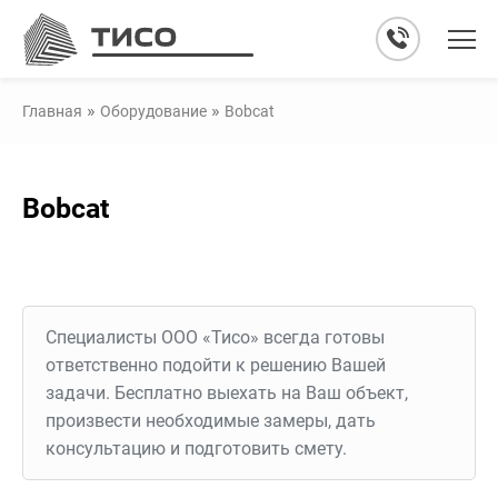
»
»
Главная
Оборудование
Bobcat
Bobcat
Специалисты ООО «Тисо» всегда готовы
ответственно подойти к решению Вашей
задачи. Бесплатно выехать на Ваш объект,
произвести необходимые замеры, дать
консультацию и подготовить смету.